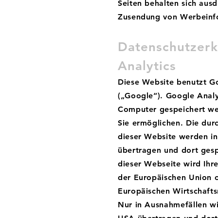
Seiten behalten sich ausd
Zusendung von Werbeinfo
Datenschutzerk
Analytics
Diese Website benutzt Go
(„Google“). Google Analy
Computer gespeichert we
Sie ermöglichen. Die dur
dieser Website werden in
übertragen und dort gesp
dieser Webseite wird Ihr
der Europäischen Union 
Europäischen Wirtschafts
Nur in Ausnahmefällen wi