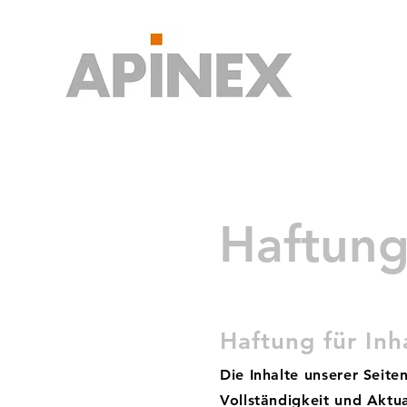
Haftung
Haftung für Inh
Die Inhalte unserer Seiten
Vollständigkeit und Aktu